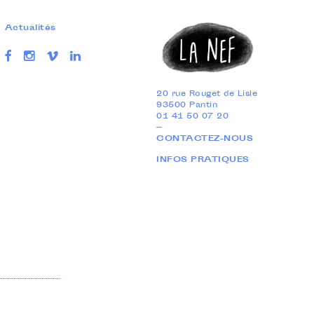
Actualités
20 rue Rouget de Lisle
93500 Pantin
01 41 50 07 20
—
CONTACTEZ-NOUS
INFOS PRATIQUES