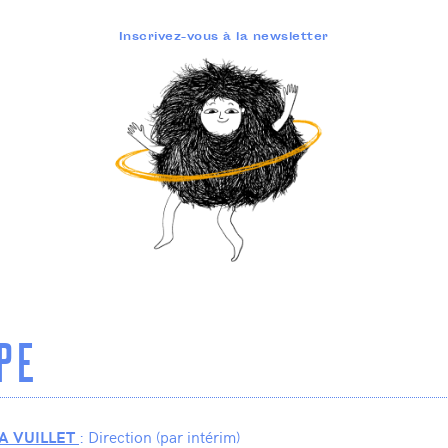
Inscrivez-vous à la newsletter
PE
: Direction (par intérim)
 VUILLET