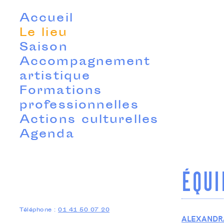
Accueil
Le lieu
Saison
Accompagnement
artistique
Formations
professionnelles
Actions culturelles
Agenda
ÉQUI
Téléphone :
01 41 50 07 20
ALEXANDRA