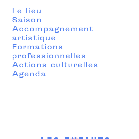
Le lieu
Saison
Accompagnement
artistique
Formations
professionnelles
Actions culturelles
Agenda