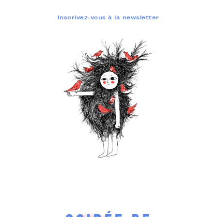
Inscrivez-vous à la newsletter