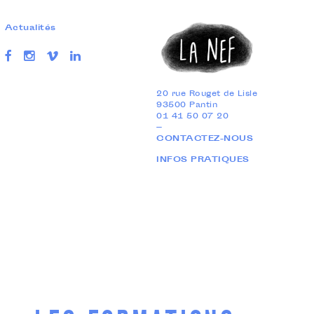
Actualités
20 rue Rouget de Lisle
93500 Pantin
01 41 50 07 20
—
CONTACTEZ-NOUS
INFOS PRATIQUES