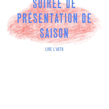
SOIRÉE DE
PRÉSENTATION DE
SAISON
LIRE L'ACTU