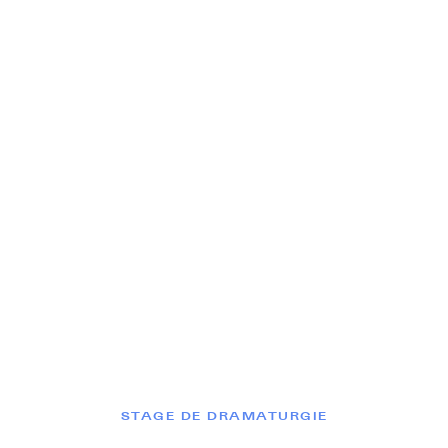
STAGE DE DRAMATURGIE