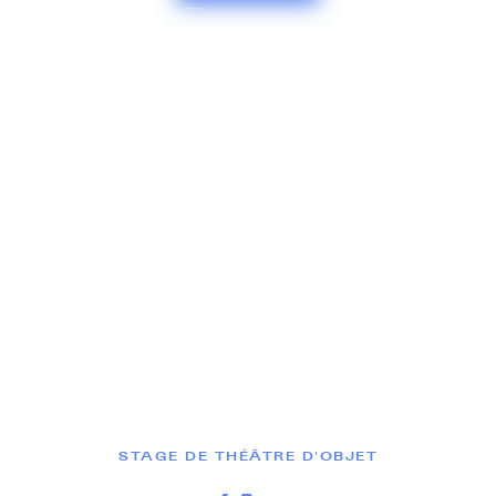
STAGE DE THÉÂTRE D'OBJET