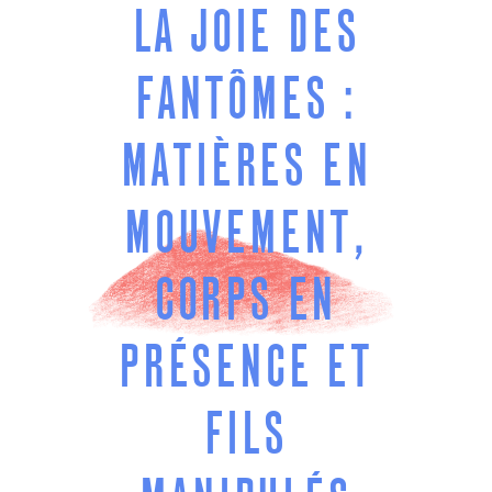
LA JOIE DES
FANTÔMES :
MATIÈRES EN
MOUVEMENT,
CORPS EN
PRÉSENCE ET
FILS