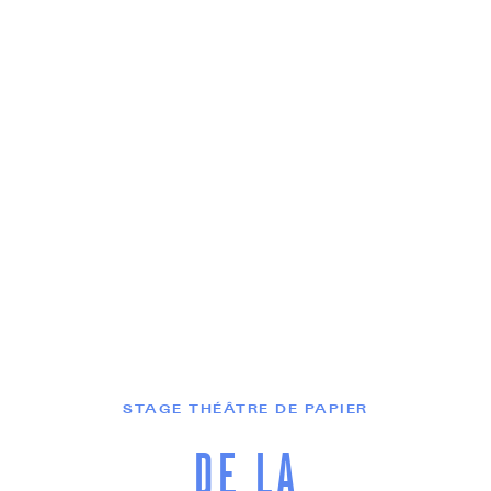
STAGE THÉÂTRE DE PAPIER
DE LA