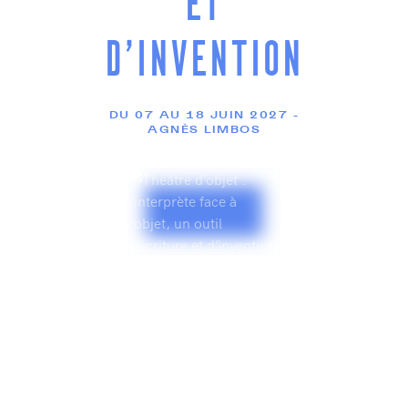
ET
D’INVENTION
DU 07 AU 18 JUIN 2027 -
AGNÈS LIMBOS