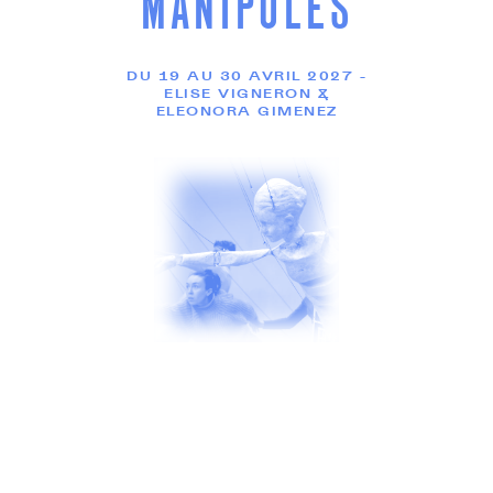
MANIPULÉS
DU 19 AU 30 AVRIL 2027 -
ELISE VIGNERON &
ELEONORA GIMENEZ