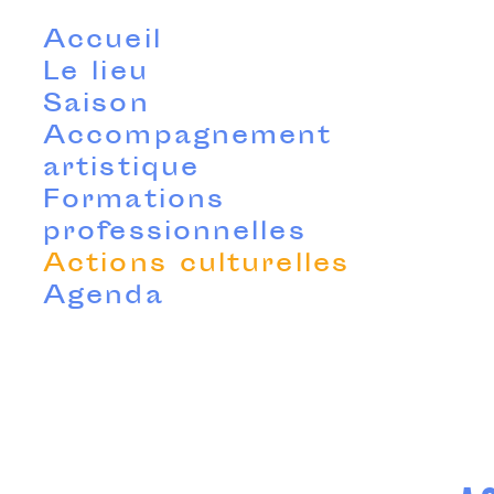
Accueil
Le lieu
Saison
Accompagnement
artistique
Formations
professionnelles
Actions culturelles
Agenda