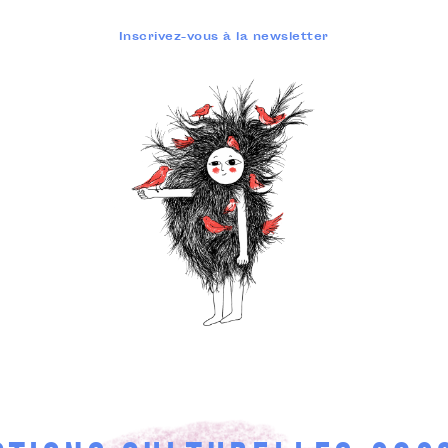
Inscrivez-vous à la newsletter