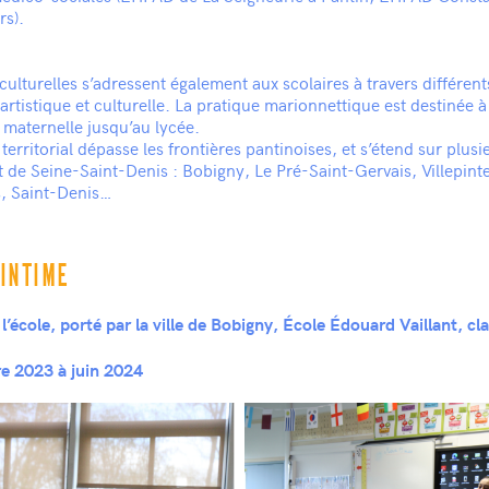
rs).
culturelles s’adressent également aux scolaires à travers différents
artistique et culturelle. La pratique marionnettique est destinée à
a maternelle jusqu’au lycée.
territorial dépasse les frontières pantinoises, et s’étend sur plusie
de Seine-Saint-Denis : Bobigny, Le Pré-Saint-Gervais, Villepinte
s, Saint-Denis…
 INTIME
l’école, porté par la ville de Bobigny, École Édouard Vaillant, cl
 2023 à juin 2024