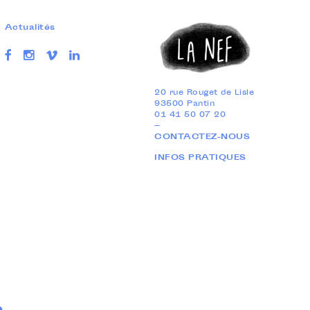
Actualités
20 rue Rouget de Lisle
93500 Pantin
01 41 50 07 20
—
CONTACTEZ-NOUS
INFOS PRATIQUES