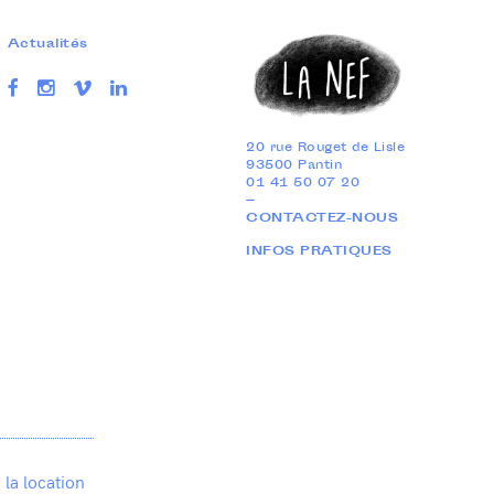
Actualités
20 rue Rouget de Lisle
93500 Pantin
01 41 50 07 20
—
CONTACTEZ-NOUS
INFOS PRATIQUES
 la location