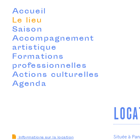
Accueil
Le lieu
Saison
Accompagnement
artistique
Formations
professionnelles
Actions culturelles
Agenda
LOCA
Située à Pan
Informations sur la location