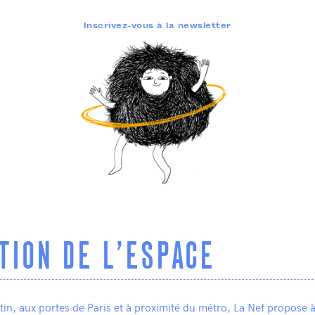
Inscrivez-vous à la newsletter
TION DE L'ESPACE
tin, aux portes de Paris et à proximité du métro, La Nef propose à