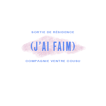
SORTIE DE RÉSIDENCE
(J'AI FAIM)
COMPAGNIE VENTRE COUSU