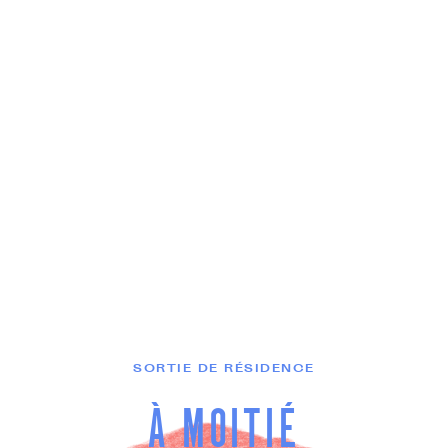
SORTIE DE RÉSIDENCE
À MOITIÉ