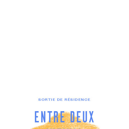
SORTIE DE RÉSIDENCE
ENTRE DEUX