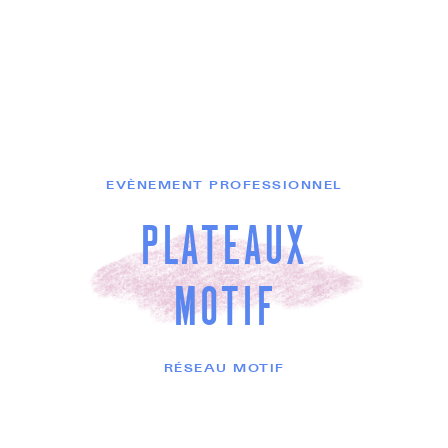
EVÈNEMENT PROFESSIONNEL
PLATEAUX
MOTIF
RÉSEAU MOTIF