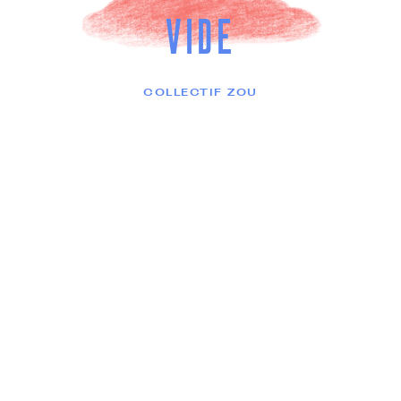
VIDE
COLLECTIF ZOU