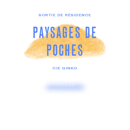
SORTIE DE RÉSIDENCE
PAYSAGES DE
POCHES
CIE GINKO