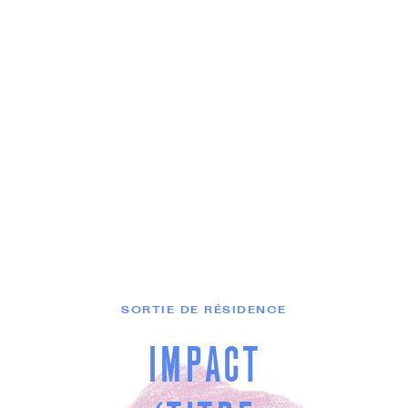
SORTIE DE RÉSIDENCE
IMPACT