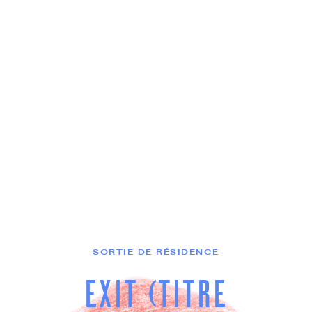
SORTIE DE RÉSIDENCE
EXIT (TITRE