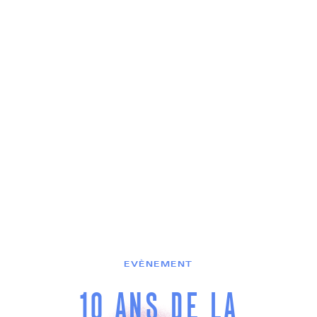
EVÈNEMENT
10 ANS DE LA