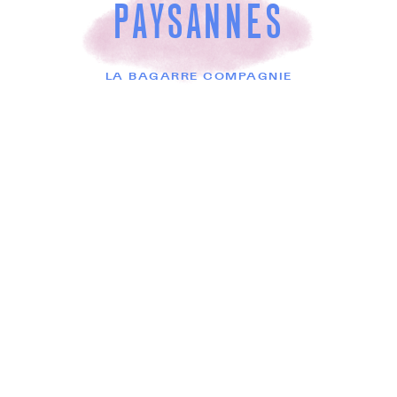
PAYSANNES
LA BAGARRE COMPAGNIE