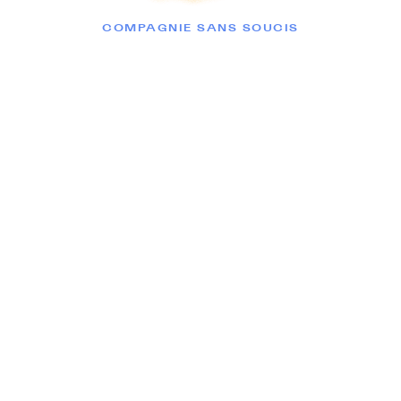
COMPAGNIE SANS SOUCIS