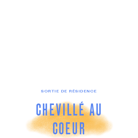
SORTIE DE RÉSIDENCE
CHEVILLÉ AU
COEUR