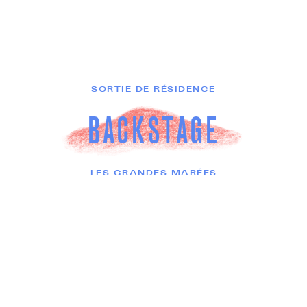
SORTIE DE RÉSIDENCE
BACKSTAGE
LES GRANDES MARÉES