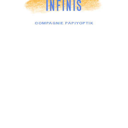
INFINIS
COMPAGNIE PAPIYOPTIK