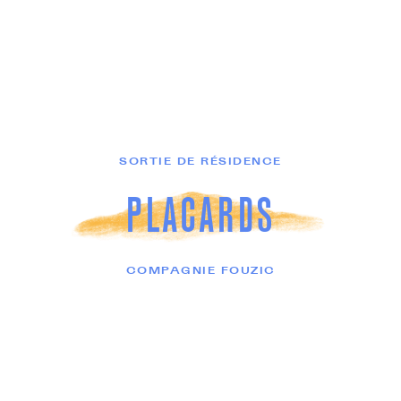
SORTIE DE RÉSIDENCE
PLACARDS
COMPAGNIE FOUZIC