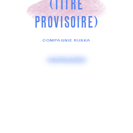
(TITRE
PROVISOIRE)
COMPAGNIE RUSKA