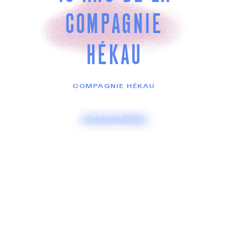
COMPAGNIE
HÉKAU
COMPAGNIE HÉKAU