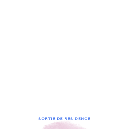
SORTIE DE RÉSIDENCE