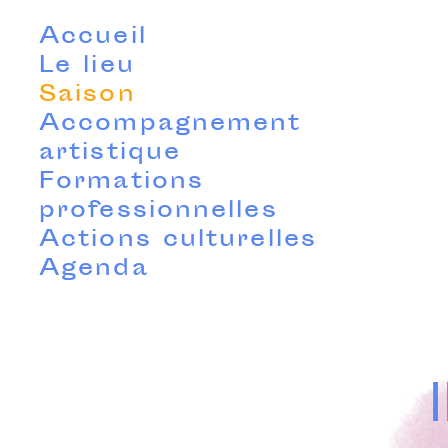
Accueil
Le lieu
Saison
Accompagnement
artistique
Formations
professionnelles
Actions culturelles
Agenda