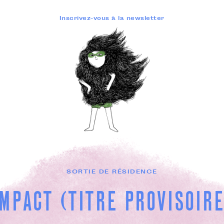
Inscrivez-vous à la newsletter
SORTIE DE RÉSIDENCE
IMPACT (TITRE PROVISOIRE