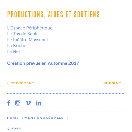
PRODUCTIONS, AIDES ET SOUTIENS
L’Espace Périphérique
Le Tas de Sable
Le théâtre Massenet
La Briche
La Nef
Création prévue en Automne 2027
< PRÉCÉDENT
SUIVANT >
HOME
MENTIONS LÉGALES
© 2025