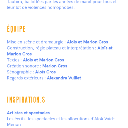
Taubira, ballottées par les années de manif pour tous et
leur lot de violences homophobes.
ÉQUIPE
Mise en scène et dramaurgie :
Aloïs et Marion Cros
Construction, régie plateau et interprétation :
Aloïs et
Marion Cros
Textes :
Aloïs et Marion Cros
Création sonore :
Marion Cros
Sénographie :
Aloïs Cros
Regards extérieurs :
Alexandra Vuillet
INSPIRATION.S
Artistes et spectacles
Les écrits, les spectacles et les allocutions d’Alok Vaid-
Menon