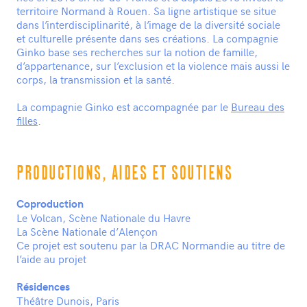
territoire Normand à Rouen. Sa ligne artistique se situe
dans l’interdisciplinarité, à l’image de la diversité sociale
et culturelle présente dans ses créations. La compagnie
Ginko base ses recherches sur la notion de famille,
d’appartenance, sur l’exclusion et la violence mais aussi le
corps, la transmission et la santé.
La compagnie Ginko est accompagnée par le
Bureau des
filles
.
PRODUCTIONS, AIDES ET SOUTIENS
Coproduction
Le Volcan, Scène Nationale du Havre
La Scène Nationale d’Alençon
Ce projet est soutenu par la DRAC Normandie au titre de
l’aide au projet
Résidences
Théâtre Dunois, Paris