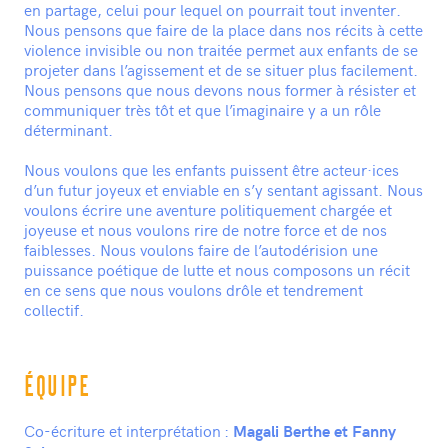
en partage, celui pour lequel on pourrait tout inventer.
Nous pensons que faire de la place dans nos récits à cette
violence invisible ou non traitée permet aux enfants de se
projeter dans l’agissement et de se situer plus facilement.
Nous pensons que nous devons nous former à résister et
communiquer très tôt et que l’imaginaire y a un rôle
déterminant.
Nous voulons que les enfants puissent être acteur·ices
d’un futur joyeux et enviable en s’y sentant agissant. Nous
voulons écrire une aventure politiquement chargée et
joyeuse et nous voulons rire de notre force et de nos
faiblesses. Nous voulons faire de l’autodérision une
puissance poétique de lutte et nous composons un récit
en ce sens que nous voulons drôle et tendrement
collectif.
ÉQUIPE
Co-écriture et interprétation :
Magali Berthe et Fanny