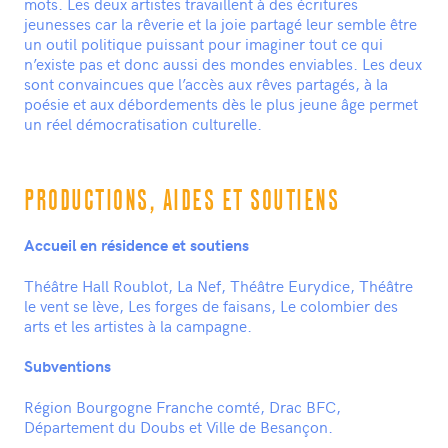
mots. Les deux artistes travaillent à des écritures
jeunesses car la rêverie et la joie partagé leur semble être
un outil politique puissant pour imaginer tout ce qui
n’existe pas et donc aussi des mondes enviables. Les deux
sont convaincues que l’accès aux rêves partagés, à la
poésie et aux débordements dès le plus jeune âge permet
un réel démocratisation culturelle.
PRODUCTIONS, AIDES ET SOUTIENS
Accueil en résidence et soutiens
Théâtre Hall Roublot, La Nef, Théâtre Eurydice, Théâtre
le vent se lève, Les forges de faisans, Le colombier des
arts et les artistes à la campagne.
Subventions
Région Bourgogne Franche comté, Drac BFC,
Département du Doubs et Ville de Besançon.