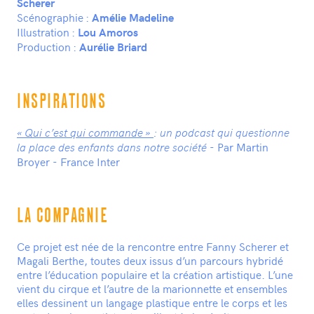
Scherer
Scénographie :
Amélie Madeline
Illustration :
Lou Amoros
Production :
Aurélie Briard
INSPIRATIONS
« Qui c’est qui commande »
: un podcast qui questionne
- Par Martin
la place des enfants dans notre société
Broyer - France Inter
LA COMPAGNIE
Ce projet est née de la rencontre entre Fanny Scherer et
Magali Berthe, toutes deux issus d’un parcours hybridé
entre l’éducation populaire et la création artistique. L’une
vient du cirque et l’autre de la marionnette et ensembles
elles dessinent un langage plastique entre le corps et les