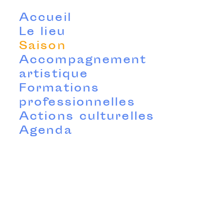
Accueil
Le lieu
Saison
Accompagnement
artistique
Formations
professionnelles
Actions culturelles
Agenda