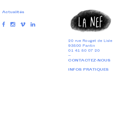
Actualités
20 rue Rouget de Lisle
93500 Pantin
01 41 50 07 20
—
CONTACTEZ-NOUS
INFOS PRATIQUES