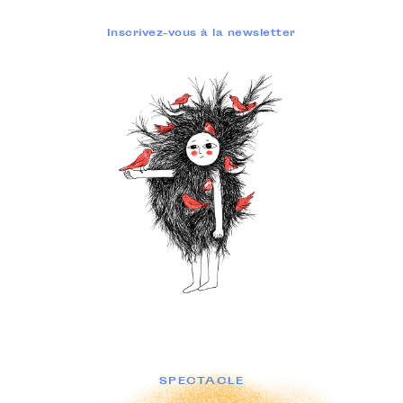
Inscrivez-vous à la newsletter
SPECTACLE