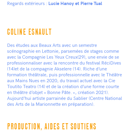
Regards extérieurs :
Lucie Hanoy et Pierre Tual
COLINE ESNAULT
Des études aux Beaux Arts avec un semestre
scénographie en Lettonie, parsemées de stages comme
avec la Compagnie Les Yeux Creux(29), une envie de se
professionnaliser avec la rencontre du festival RéciDives
(14)et de la compagnie Akselere (14). Riche d’une
formation théâtrale, puis professionnelle avec le Théâtre
aux Mains Nues en 2020, du travail actuel avec la Cie
Toutito Teatro (14) et de la création d’une forme courte
en théâtre d’objet « Bonne Pâte. », création 2021).
Aujourd’hui artiste parrainée du Sablier (Centre National
des Arts de la Marionnette en préparation).
PRODUCTION, AIDES ET SOUTIENS