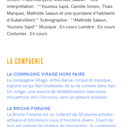
interprétation : **Youness Sajid, Camille Simon, Thaïs
Marques, Mathilde Salaun et une quinzaine d’habitants
d’Aubervilliers** Scénographie : **Mathilde Salaun,
Youness Sajid** Musique : En cours Lumière : En cours
Costumes : En cours
LA COMPAGNIE
LA COMPAGNIE VIRAGE HORS PAIRE
La compagnie Virage, entre danse, cirque et musique,
explore ce qui fait l’inattendu de la vie comme dans l’art.
Un virage, une source de déstabilisation mais aussi
d’ouverture vers l’inconnu, vers un ailleurs possible.
LA BRICHE FORAINE
La Briche Foraine est un collectif de 50 jeunes artistes,
artisans et bricoleurs issus d’horizons divers. Usant de
leur art comme facilitateur de rencontres, ils combinent