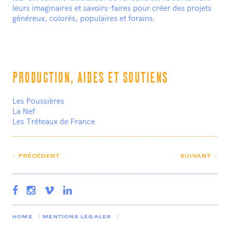
leurs imaginaires et savoirs-faires pour créer des projets
généreux, colorés, populaires et forains.
PRODUCTION, AIDES ET SOUTIENS
Les Poussières
La Nef
Les Tréteaux de France
< PRÉCÉDENT
SUIVANT >
HOME
MENTIONS LÉGALES