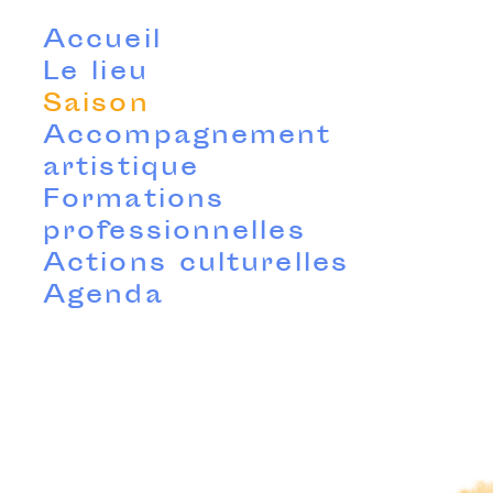
Accueil
Le lieu
Saison
Accompagnement
artistique
Formations
professionnelles
Actions culturelles
Agenda