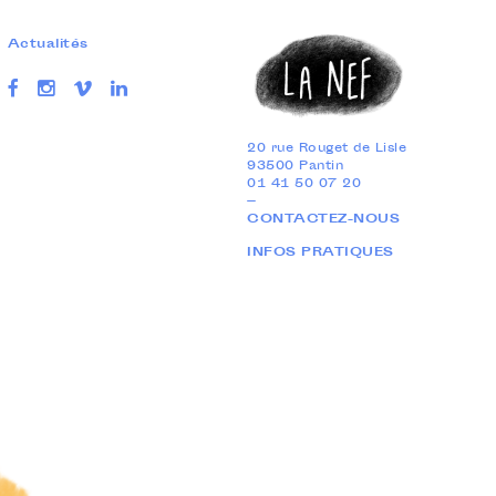
Actualités
20 rue Rouget de Lisle
93500 Pantin
01 41 50 07 20
—
CONTACTEZ-NOUS
INFOS PRATIQUES