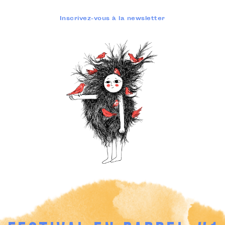
Inscrivez-vous à la newsletter