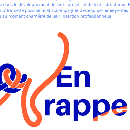
 dans le développement de leurs projets et de leurs structures. 
r offrir cette possibilité et accompagner des équipes émergentes
s au moment charnière de leur insertion professionnelle.