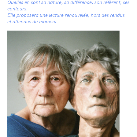
Quelles en sont sa nature, sa différence, son réfèrent, ses
contours.
Elle proposera une lecture renouvelée, hors des rendus
et attendus du moment.