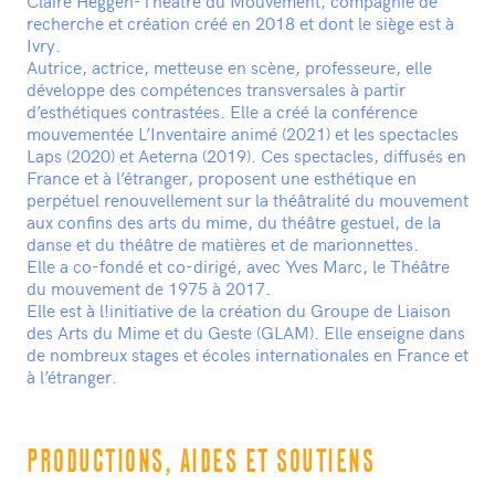
recherche et création créé en 2018 et dont le siège est à
Ivry.
Autrice, actrice, metteuse en scène, professeure, elle
développe des compétences transversales à partir
d’esthétiques contrastées. Elle a créé la conférence
mouvementée L’Inventaire animé (2021) et les spectacles
Laps (2020) et Aeterna (2019). Ces spectacles, diffusés en
France et à l’étranger, proposent une esthétique en
perpétuel renouvellement sur la théâtralité du mouvement
aux confins des arts du mime, du théâtre gestuel, de la
danse et du théâtre de matières et de marionnettes.
Elle a co-fondé et co-dirigé, avec Yves Marc, le Théâtre
du mouvement de 1975 à 2017.
Elle est à l!initiative de la création du Groupe de Liaison
des Arts du Mime et du Geste (GLAM). Elle enseigne dans
de nombreux stages et écoles internationales en France et
à l’étranger.
PRODUCTIONS, AIDES ET SOUTIENS