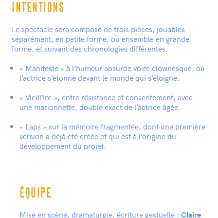
INTENTIONS
Le spectacle sera composé de trois pièces, jouables
séparément, en petite forme, ou ensemble en grande
forme, et suivant des chronologies différentes.
« Manifeste » à l’humeur absurde voire clownesque, où
l’actrice s’étonne devant le monde qui s’éloigne.
« Vieill’ire », entre résistance et consentement, avec
une marionnette, double exact de l’actrice âgée.
« Laps » sur la mémoire fragmentée, dont une première
version a déjà été créée et qui est à l’origine du
développement du projet.
ÉQUIPE
Mise en scène, dramaturgie, écriture gestuelle :
Claire