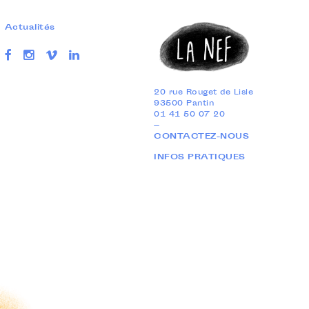
Actualités
20 rue Rouget de Lisle
93500 Pantin
01 41 50 07 20
—
CONTACTEZ-NOUS
INFOS PRATIQUES