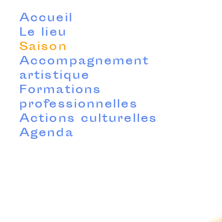
Accueil
Le lieu
Saison
Accompagnement
artistique
Formations
professionnelles
Actions culturelles
Agenda